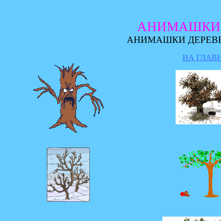
АНИМАШКИ 
АНИМАШКИ ДЕРЕВЬ
НА ГЛАВ