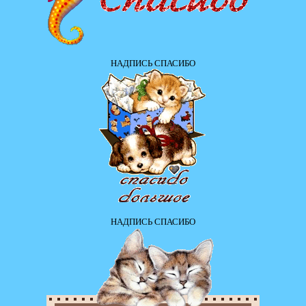
НАДПИСЬ СПАСИБО
НАДПИСЬ СПАСИБО