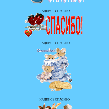
НАДПИСЬ СПАСИБО
НАДПИСЬ СПАСИБО
НАДПИСЬ СПАСИБО