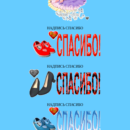
НАДПИСЬ СПАСИБО
НАДПИСЬ СПАСИБО
НАДПИСЬ СПАСИБО