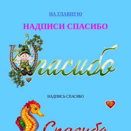
НА ГЛАВНУЮ
НАДПИСИ СПАСИБО
НАДПИСЬ СПАСИБО