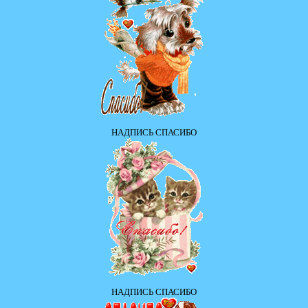
НАДПИСЬ СПАСИБО
НАДПИСЬ СПАСИБО