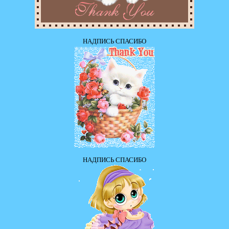
НАДПИСЬ СПАСИБО
НАДПИСЬ СПАСИБО