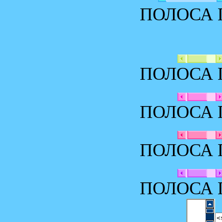
ПОЛОСА 
ПОЛОСА 
ПОЛОСА 
ПОЛОСА 
ПОЛОСА 