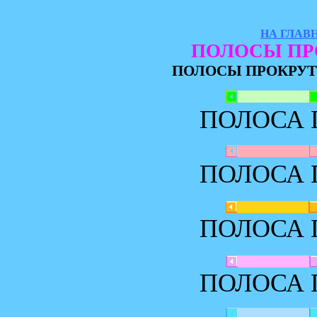
НА ГЛАВ
ПОЛОСЫ ПР
ПОЛОСЫ ПРОКРУТ
ПОЛОСА 
ПОЛОСА 
ПОЛОСА 
ПОЛОСА 