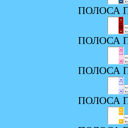
ПОЛОСА П
ПОЛОСА П
ПОЛОСА П
ПОЛОСА П