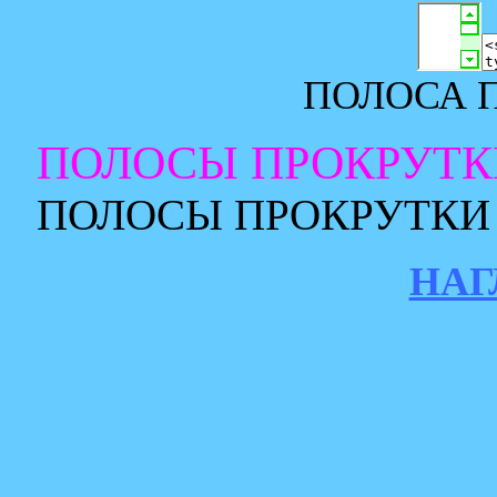
ПОЛОСА П
ПОЛОСЫ ПРОКРУТК
ПОЛОСЫ ПРОКРУТКИ
НА