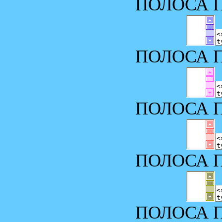
ПОЛОСА П
ПОЛОСА П
ПОЛОСА П
ПОЛОСА П
ПОЛОСА П