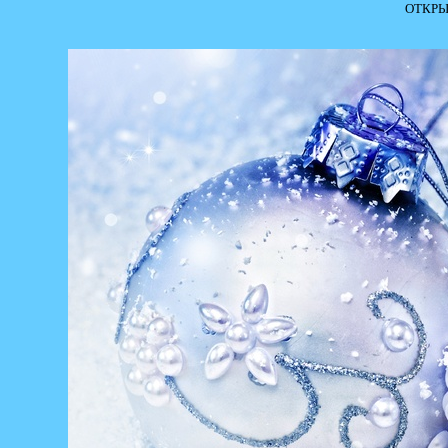
ОТКРЫ