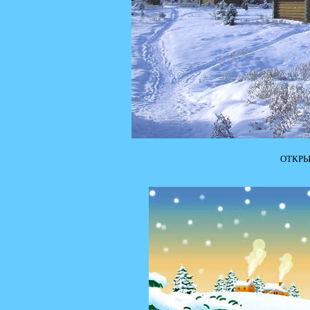
ОТКРЫ