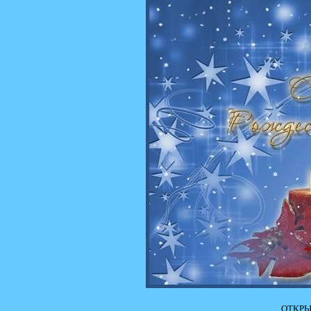
ОТКРЫ