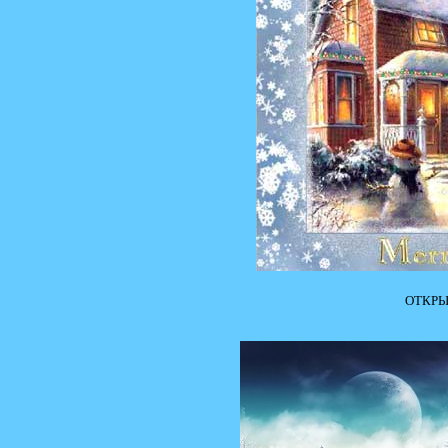
ОТКРЫ