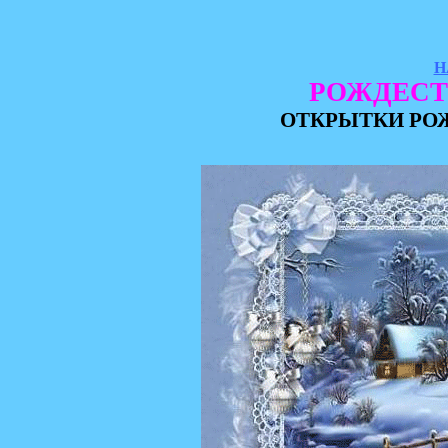
Н
РОЖДЕСТ
ОТКРЫТКИ РОЖ