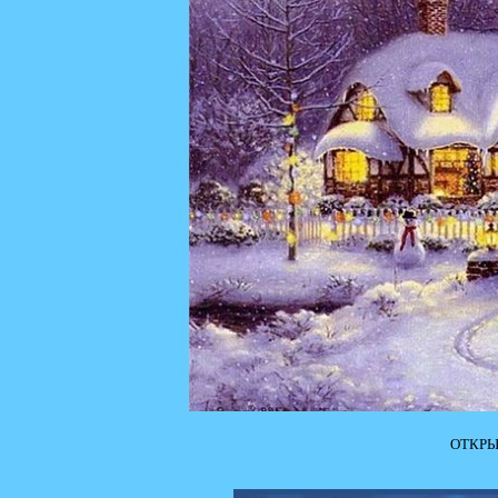
ОТКРЫ