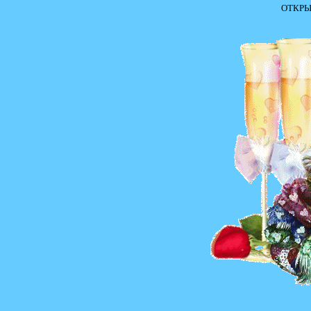
ОТКРЫ