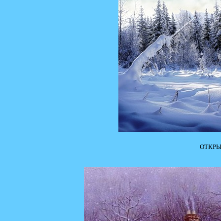
ОТКРЫ