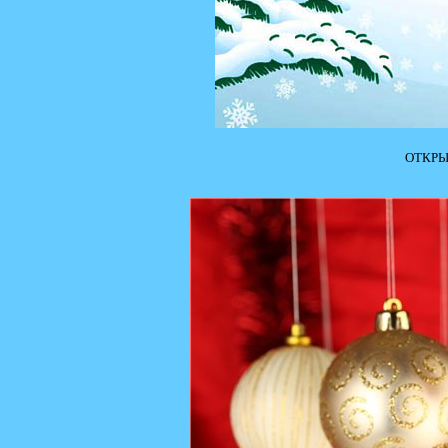
ОТКРЫ