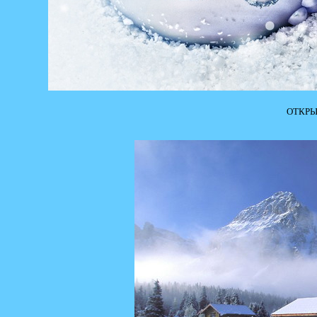
ОТКРЫ