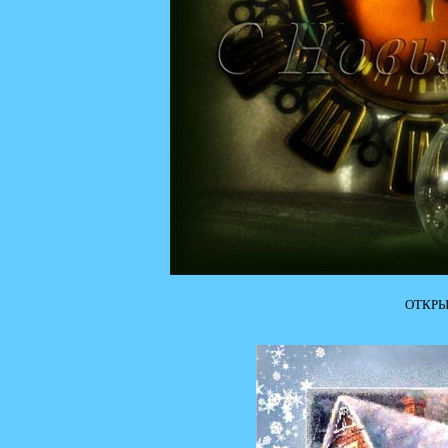
ОТКРЫ