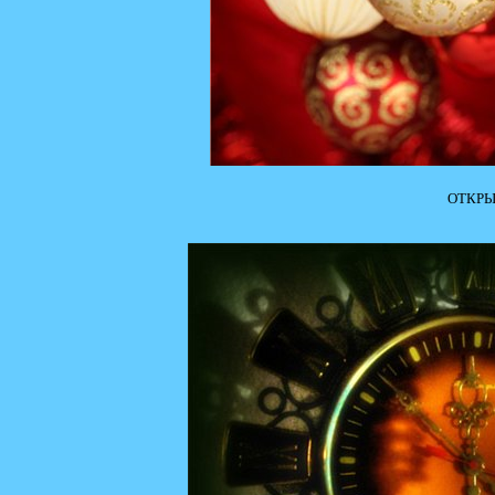
ОТКРЫ