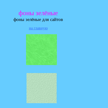
фоны зелёные
фоны зелёные для сайтов
на главную