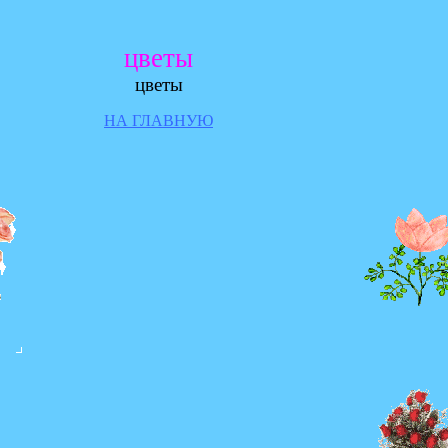
цветы
цветы
НА ГЛАВНУЮ