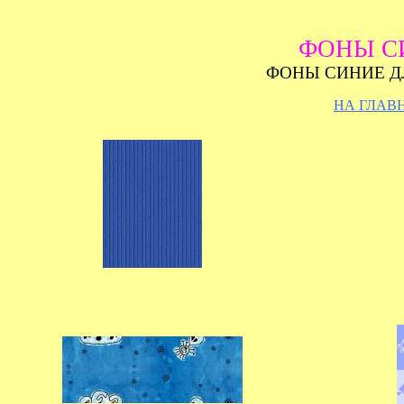
ФОНЫ С
ФОНЫ СИНИЕ Д
НА ГЛАВ